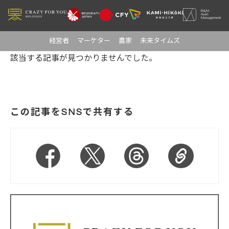
経営者
マーケター
農家
未来タイムズ
該当する記事が見つかりませんでした。
この記事をSNSで共有する